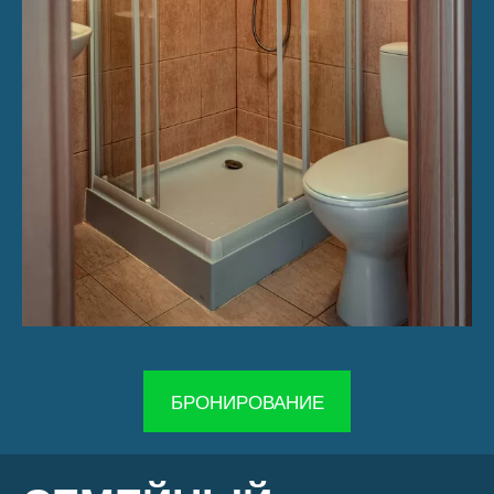
​БРОНИРОВАНИЕ​