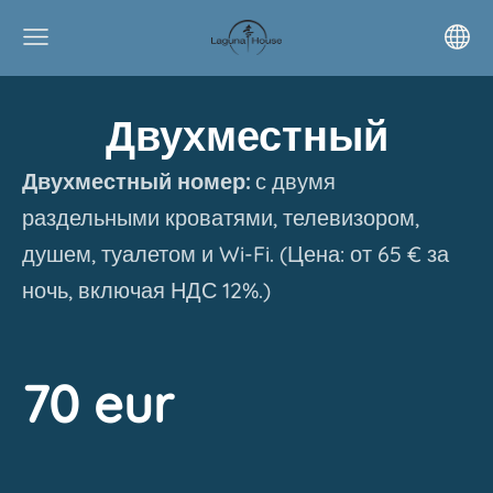
Двухместный
Двухместный номер:
с двумя
раздельными кроватями, телевизором,
душем, туалетом и Wi-Fi. (Цена: от 65 € за
ночь, включая НДС 12%.)
70 eur