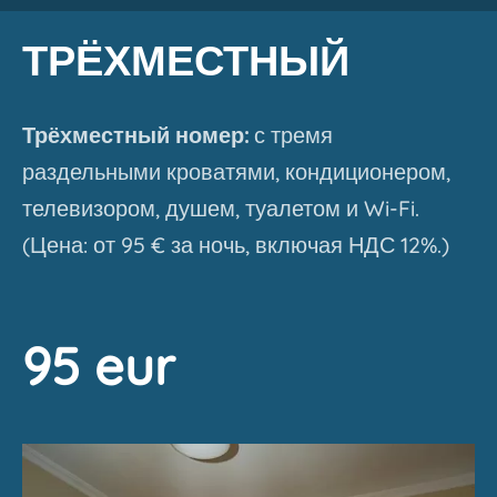
ТРЁХМЕСТНЫЙ
Трёхместный номер:
с тремя
раздельными кроватями, кондиционером,
телевизором, душем, туалетом и Wi-Fi.
(Цена: от 95 € за ночь, включая НДС 12%.)
95 eur