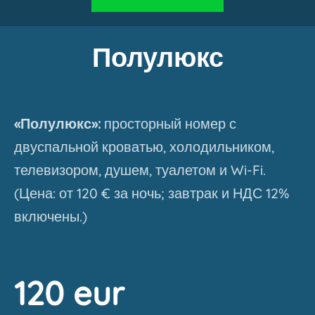
Полулюкс
«Полулюкс»:
просторный номер с
двуспальной кроватью, холодильником,
телевизором, душем, туалетом и Wi-Fi.
(Цена: от 120 € за ночь; завтрак и НДС 12%
включены.)
120 eur