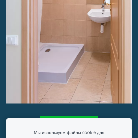
​БРОНИРОВАНИЕ​
Мы используем файлы cookie для