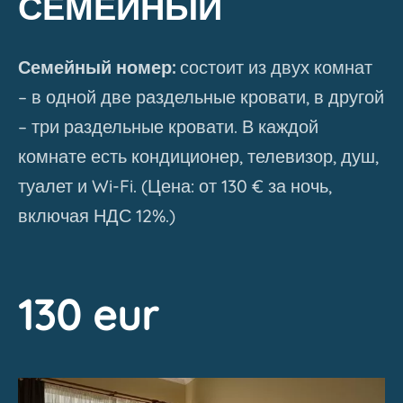
СЕМЕЙНЫЙ
Семейный номер:
состоит из двух комнат
– в одной две раздельные кровати, в другой
– три раздельные кровати. В каждой
комнате есть кондиционер, телевизор, душ,
туалет и Wi-Fi. (Цена: от 130 € за ночь,
включая НДС 12%.)
130 eur