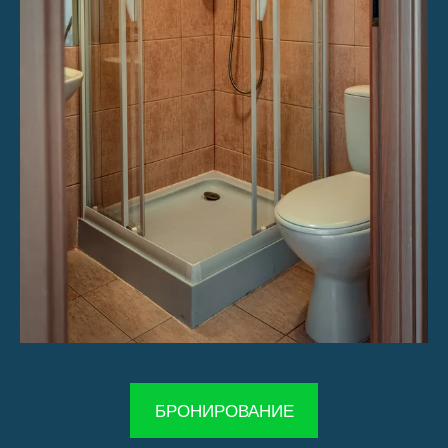
​БРОНИРОВАНИЕ​