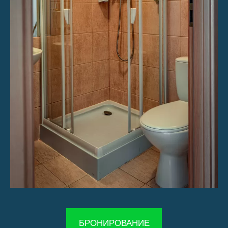
​БРОНИРОВАНИЕ​